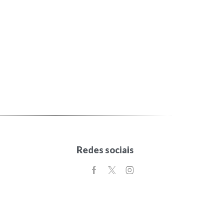
Redes sociais