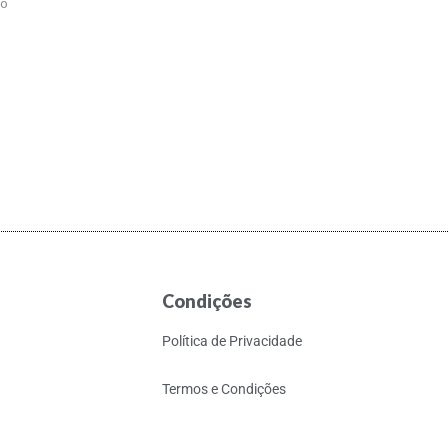
to
Condições
Política de Privacidade
Termos e Condições