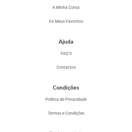
A Minha Conta
Os Meus Favoritos
Ajuda
FAQ’S
Contactos
Condições
Política de Privacidade
Termos e Condições