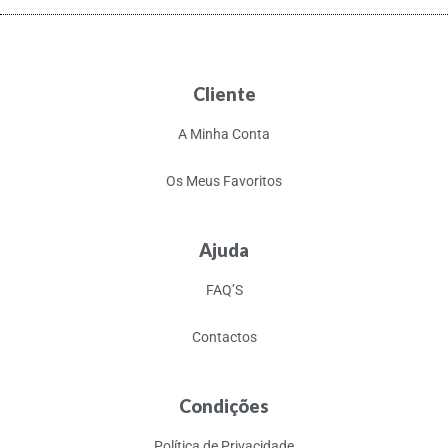
Cliente
A Minha Conta
Os Meus Favoritos
Ajuda
FAQ’S
Contactos
Condições
Política de Privacidade