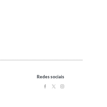
Redes sociais