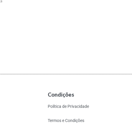
ta
Condições
Política de Privacidade
Termos e Condições