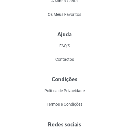
A Minha Conta
Os Meus Favoritos
Ajuda
FAQ’S
Contactos
Condições
Política de Privacidade
Termos e Condições
Redes sociais