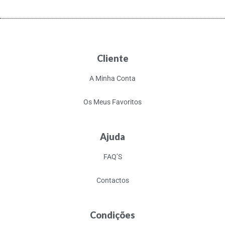
Cliente
A Minha Conta
Os Meus Favoritos
Ajuda
FAQ’S
Contactos
Condições