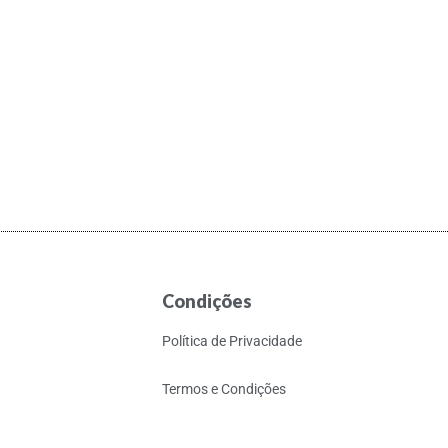
Condições
Política de Privacidade
Termos e Condições