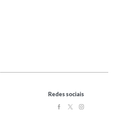
Redes sociais