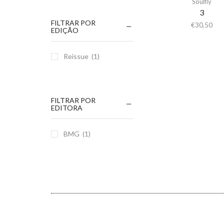
Soulfly
3
FILTRAR POR
€
30,50
EDIÇÃO
Reissue
(1)
FILTRAR POR
EDITORA
BMG
(1)