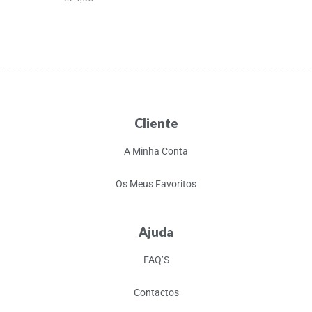
Cliente
A Minha Conta
Os Meus Favoritos
Ajuda
FAQ’S
Contactos