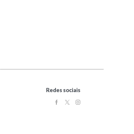
Redes sociais