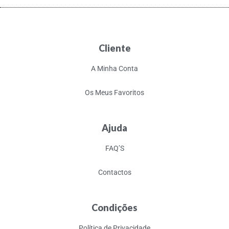
Cliente
A Minha Conta
Os Meus Favoritos
Ajuda
FAQ’S
Contactos
Condições
Política de Privacidade