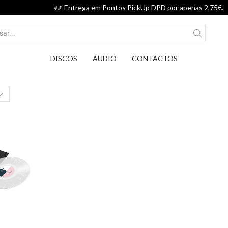
Entrega em Pontos PickUp DPD por apenas 2,75€.
DISCOS
ÁUDIO
CONTACTOS