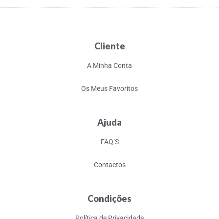
Cliente
A Minha Conta
Os Meus Favoritos
Ajuda
FAQ’S
Contactos
Condições
Política de Privacidade