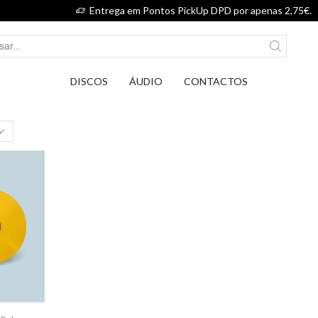
Entrega em Pontos PickUp DPD por apenas 2,75€.
DISCOS
ÁUDIO
CONTACTOS