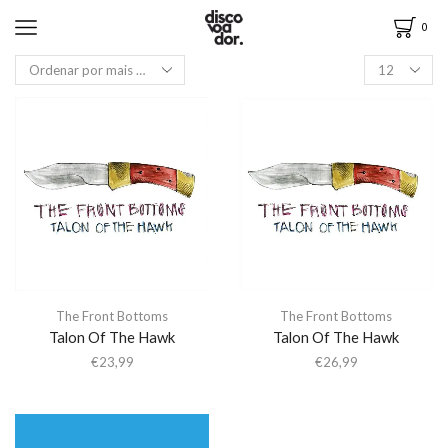
0
The Front Bottoms
The Front Bottoms
Talon Of The Hawk
Talon Of The Hawk
€
23,99
€
26,99