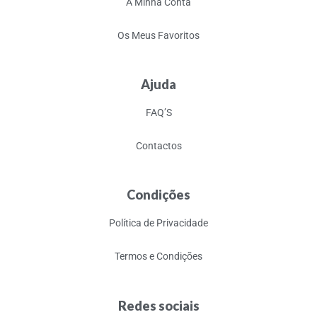
A Minha Conta
Os Meus Favoritos
Ajuda
FAQ’S
Contactos
Condições
Política de Privacidade
Termos e Condições
Redes sociais