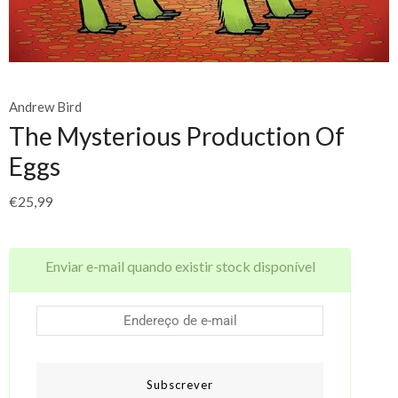
Andrew Bird
The Mysterious Production Of
Eggs
€
25,99
Enviar e-mail quando existir stock disponível
Subscrever