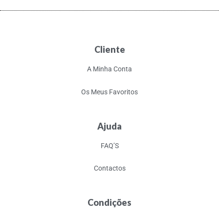
Cliente
A Minha Conta
Os Meus Favoritos
Ajuda
FAQ’S
Contactos
Condições