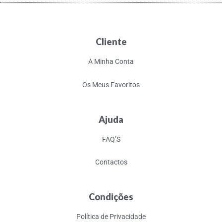
Cliente
A Minha Conta
Os Meus Favoritos
Ajuda
FAQ’S
Contactos
Condições
Política de Privacidade