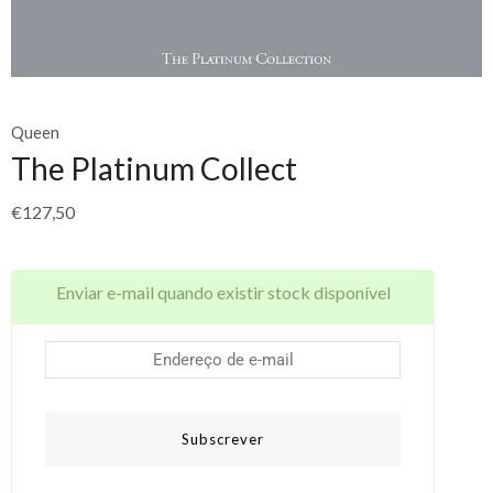
Queen
The Platinum Collect
€
127,50
Enviar e-mail quando existir stock disponível
Subscrever