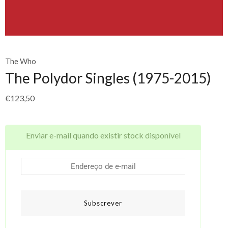
The Who
The Polydor Singles (1975-2015)
€
123,50
Enviar e-mail quando existir stock disponível
Subscrever