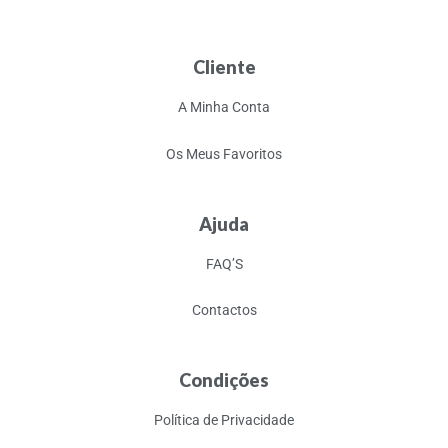
Cliente
A Minha Conta
Os Meus Favoritos
Ajuda
FAQ’S
Contactos
Condições
Política de Privacidade