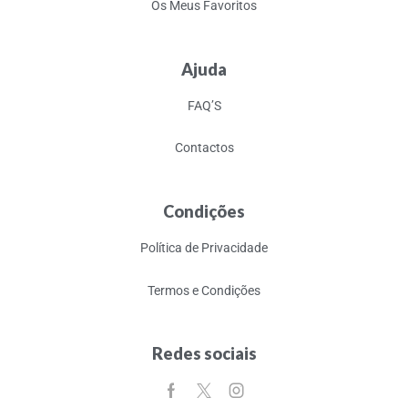
Os Meus Favoritos
Ajuda
FAQ’S
Contactos
Condições
Política de Privacidade
Termos e Condições
Redes sociais