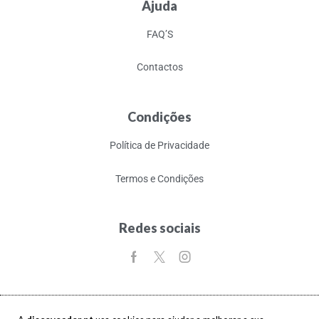
Ajuda
FAQ’S
Contactos
Condições
Política de Privacidade
Termos e Condições
Redes sociais