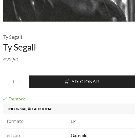
Ty Segall
Ty Segall
€
22,50
ADICIONAR
Em stock
INFORMAÇÃO ADICIONAL
formato
LP
edição
Gatefold