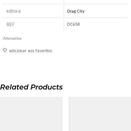
editora
Drag City
REF
DC658
Alternative
adicionar aos favoritos
Related Products