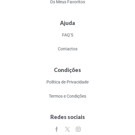
Os Meus Favoritos
Ajuda
FAQ’S
Contactos
Condições
Política de Privacidade
Termos e Condições
Redes sociais