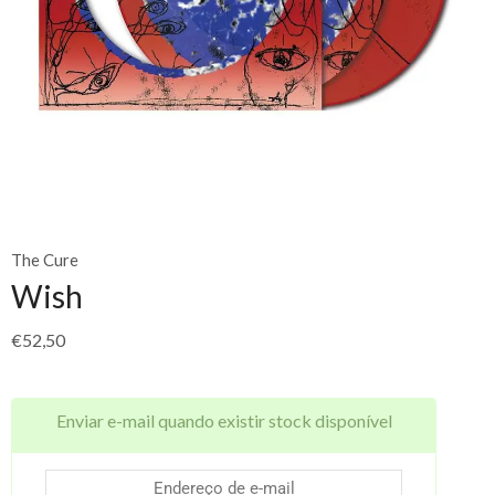
The Cure
Wish
€
52,50
Enviar e-mail quando existir stock disponível