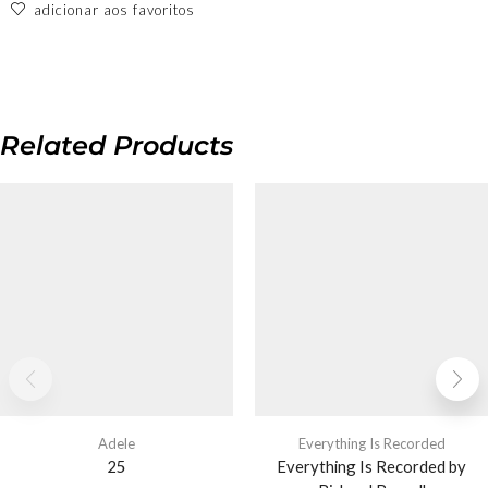
adicionar aos favoritos
Related Products
Adele
Everything Is Recorded
25
Everything Is Recorded by