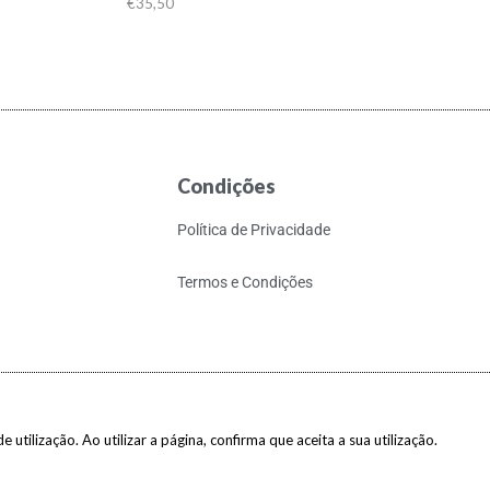
€
35,50
Condições
Política de Privacidade
Termos e Condições
 utilização. Ao utilizar a página, confirma que aceita a sua utilização.