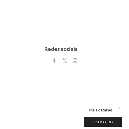
Redes sociais
Mais detalhes
CONCORDO