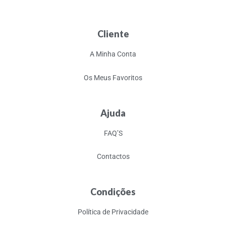
Cliente
A Minha Conta
Os Meus Favoritos
Ajuda
FAQ’S
Contactos
Condições
Política de Privacidade