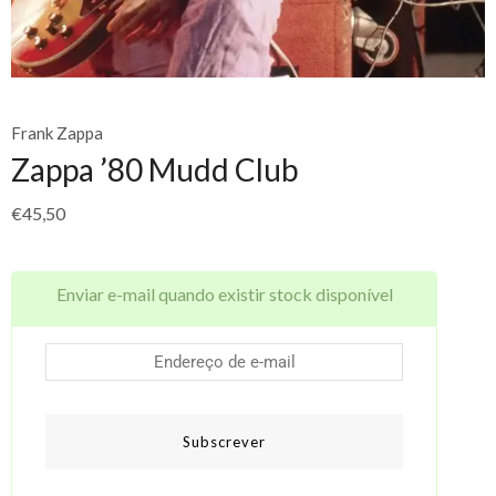
Frank Zappa
Zappa ’80 Mudd Club
€
45,50
Enviar e-mail quando existir stock disponível
Subscrever