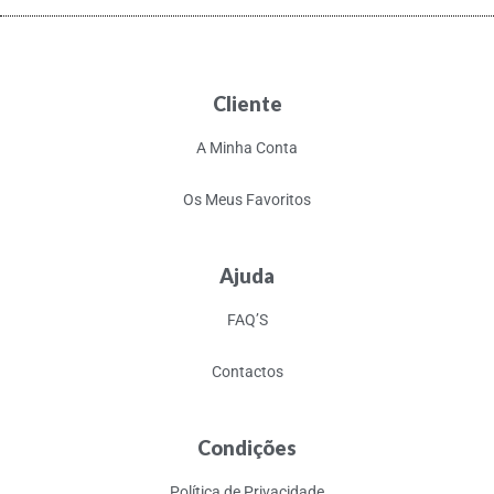
Cliente
A Minha Conta
Os Meus Favoritos
Ajuda
FAQ’S
Contactos
Condições
Política de Privacidade