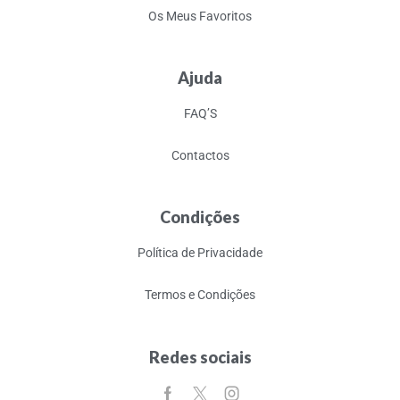
Os Meus Favoritos
Ajuda
FAQ’S
Contactos
Condições
Política de Privacidade
Termos e Condições
Redes sociais