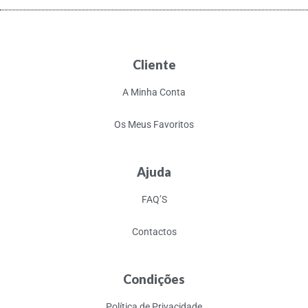
Cliente
A Minha Conta
Os Meus Favoritos
Ajuda
FAQ’S
Contactos
Condições
Política de Privacidade