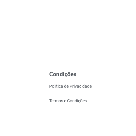
Condições
Política de Privacidade
Termos e Condições