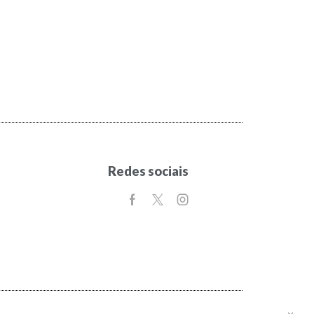
Redes sociais