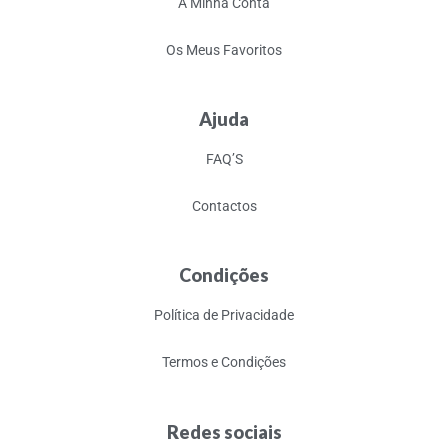
A Minha Conta
Os Meus Favoritos
Ajuda
FAQ’S
Contactos
Condições
Política de Privacidade
Termos e Condições
Redes sociais