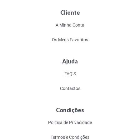
Cliente
A Minha Conta
Os Meus Favoritos
Ajuda
FAQ’S
Contactos
Condições
Política de Privacidade
Termos e Condições