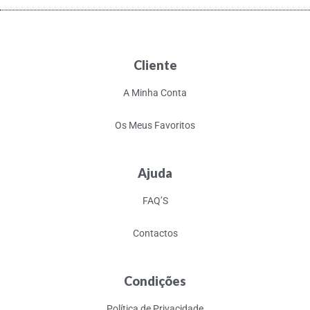
Cliente
A Minha Conta
Os Meus Favoritos
Ajuda
FAQ’S
Contactos
Condições
Política de Privacidade