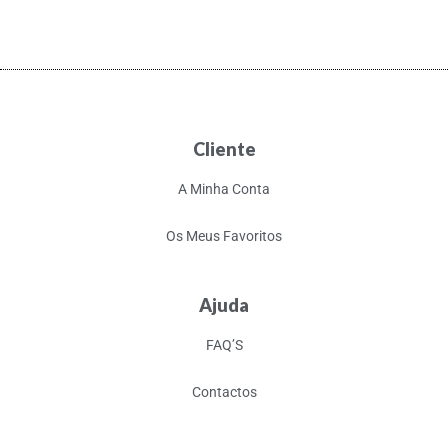
Cliente
A Minha Conta
Os Meus Favoritos
Ajuda
FAQ’S
Contactos