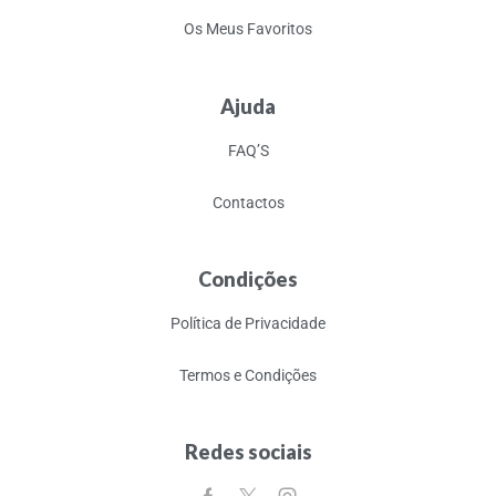
Os Meus Favoritos
Ajuda
FAQ’S
Contactos
Condições
Política de Privacidade
Termos e Condições
Redes sociais