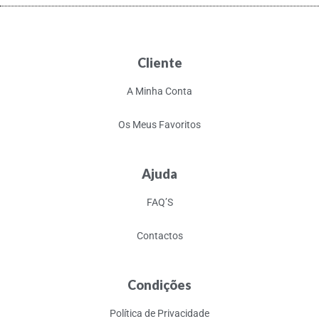
Cliente
A Minha Conta
Os Meus Favoritos
Ajuda
FAQ’S
Contactos
Condições
Política de Privacidade