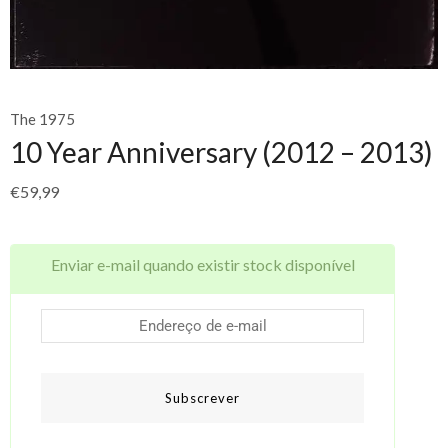
The 1975
10 Year Anniversary (2012 – 2013)
€
59,99
Enviar e-mail quando existir stock disponível
Subscrever