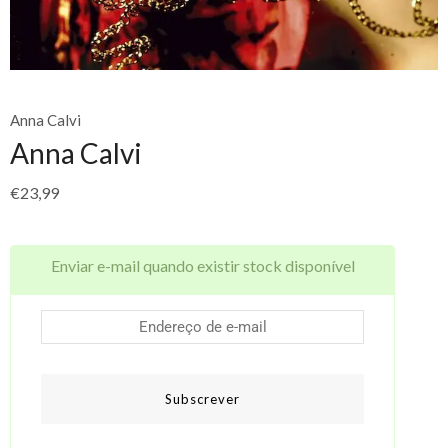
Anna Calvi
Anna Calvi
€
23,99
Enviar e-mail quando existir stock disponível
Subscrever