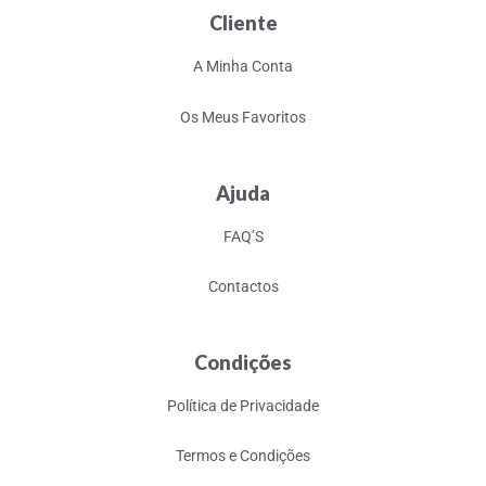
Cliente
A Minha Conta
Os Meus Favoritos
Ajuda
FAQ’S
Contactos
Condições
Política de Privacidade
Termos e Condições