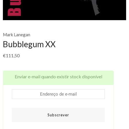
Mark Lanegan
Bubblegum XX
€
111,50
Enviar e-mail quando existir stock disponível
Subscrever