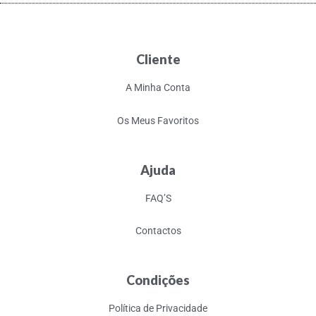
Cliente
A Minha Conta
Os Meus Favoritos
Ajuda
FAQ’S
Contactos
Condições
Política de Privacidade