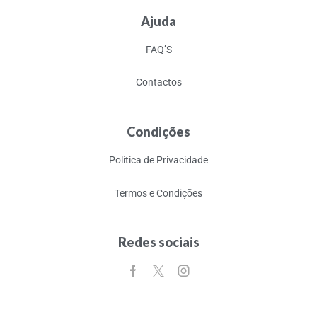
Ajuda
FAQ’S
Contactos
Condições
Política de Privacidade
Termos e Condições
Redes sociais