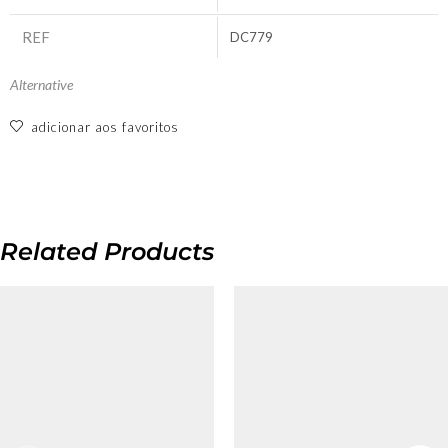
REF
DC779
Alternative
adicionar aos favoritos
Related Products