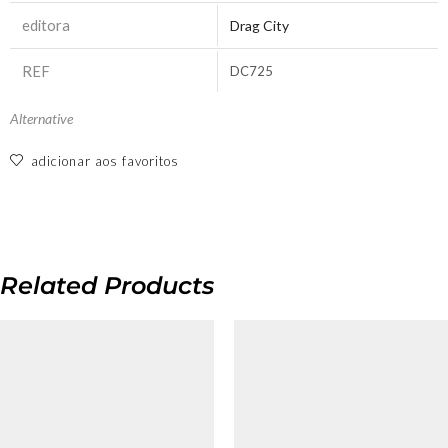
editora
Drag City
REF
DC725
Alternative
adicionar aos favoritos
Related Products