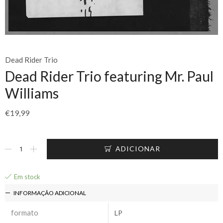
Dead Rider Trio
Dead Rider Trio featuring Mr. Paul
Williams
€
19,99
ADICIONAR
Em stock
INFORMAÇÃO ADICIONAL
formato
LP