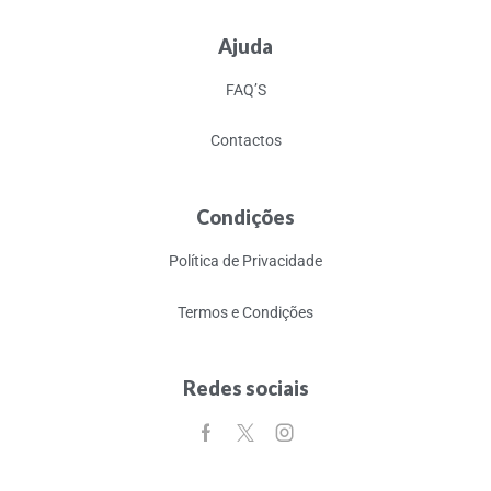
Ajuda
FAQ’S
Contactos
Condições
Política de Privacidade
Termos e Condições
Redes sociais