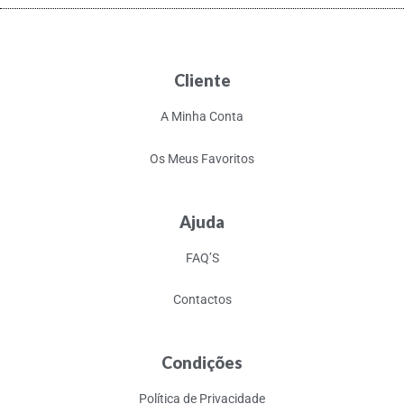
Cliente
A Minha Conta
Os Meus Favoritos
Ajuda
FAQ’S
Contactos
Condições
Política de Privacidade