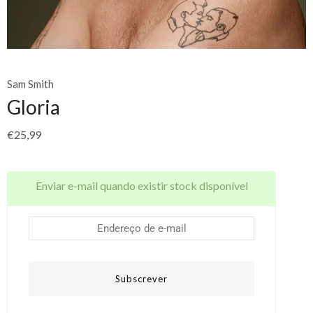
Sam Smith
Gloria
€
25,99
Enviar e-mail quando existir stock disponível
Subscrever