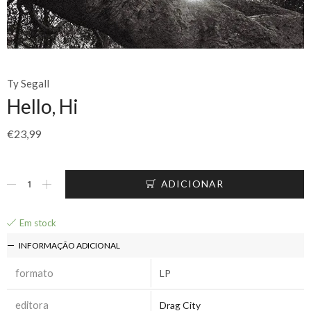
Ty Segall
Hello, Hi
€
23,99
ADICIONAR
Em stock
INFORMAÇÃO ADICIONAL
formato
LP
editora
Drag City