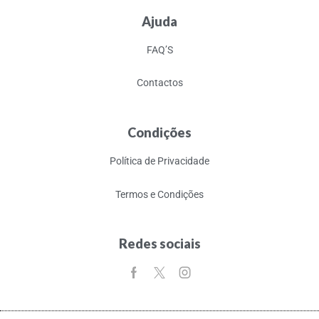
Ajuda
FAQ’S
Contactos
Condições
Política de Privacidade
Termos e Condições
Redes sociais