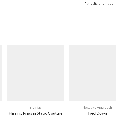
adicionar aos f
Brainiac
Negative Approach
Hissing Prigs in Static Couture
Tied Down