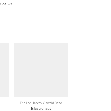
avoritos
The Lee Harvey Oswald Band
Blastronaut