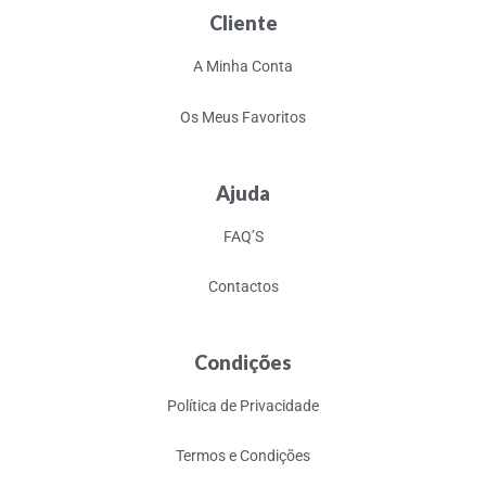
Cliente
A Minha Conta
Os Meus Favoritos
Ajuda
FAQ’S
Contactos
Condições
Política de Privacidade
Termos e Condições