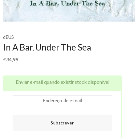
dEUS
In A Bar, Under The Sea
€
34,99
Enviar e-mail quando existir stock disponível
Subscrever