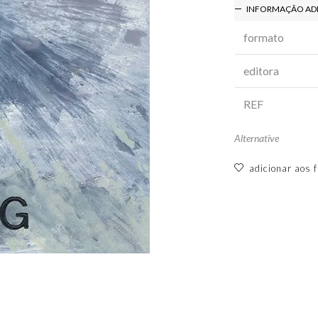
INFORMAÇÃO AD
formato
editora
REF
Alternative
adicionar aos f