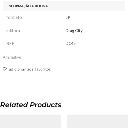
INFORMAÇÃO ADICIONAL
formato
LP
editora
Drag City
REF
DC45
Alternative
adicionar aos favoritos
Related Products