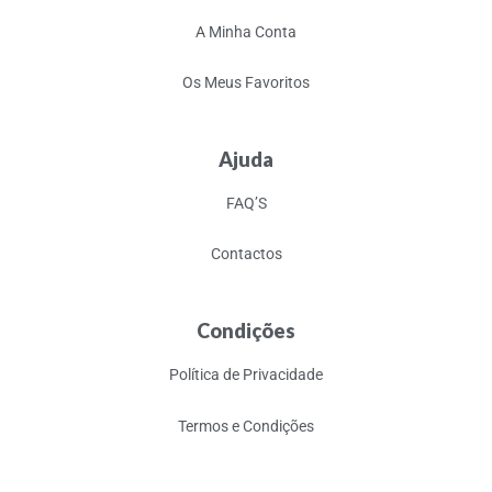
A Minha Conta
Os Meus Favoritos
Ajuda
FAQ’S
Contactos
Condições
Política de Privacidade
Termos e Condições