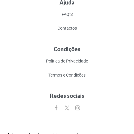
Ajuda
FAQ’S
Contactos
Condições
Política de Privacidade
Termos e Condições
Redes sociais