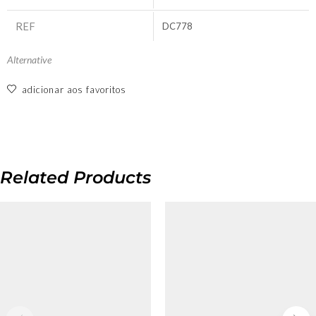
REF
DC778
Alternative
adicionar aos favoritos
Related Products