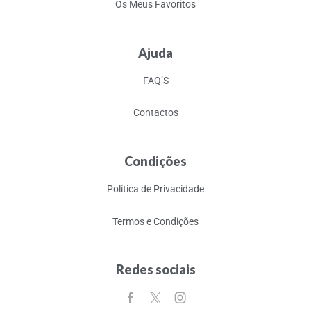
Os Meus Favoritos
Ajuda
FAQ’S
Contactos
Condições
Política de Privacidade
Termos e Condições
Redes sociais