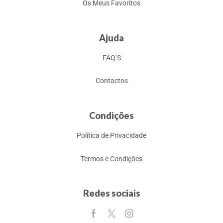
Os Meus Favoritos
Ajuda
FAQ’S
Contactos
Condições
Política de Privacidade
Termos e Condições
Redes sociais