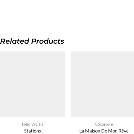
Related Products
Field Works
Cocorosie
Stations
La Maison De Mon Rêve