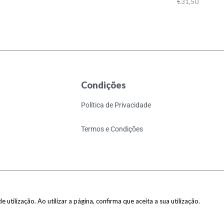
€
31,50
Condições
Política de Privacidade
Termos e Condições
 utilização. Ao utilizar a página, confirma que aceita a sua utilização.