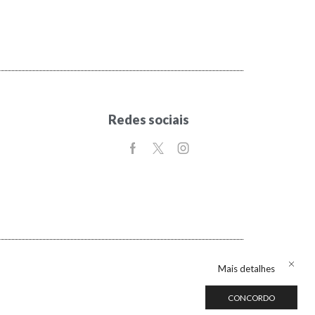
Redes sociais
Mais detalhes
CONCORDO