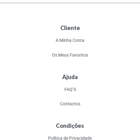
Cliente
A Minha Conta
Os Meus Favoritos
Ajuda
FAQ’S
Contactos
Condições
Política de Privacidade