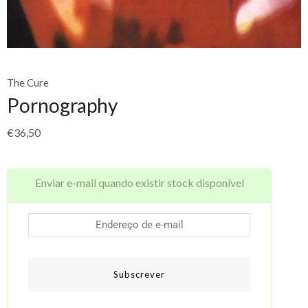
The Cure
Pornography
€
36,50
Enviar e-mail quando existir stock disponível
Subscrever